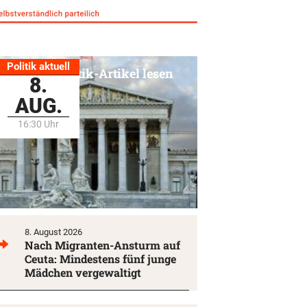
Politik aktuell
Alle Politik-Artikel lesen
8.
AUG.
16:30 Uhr
8. August 2026
Nach Migranten-Ansturm auf
Ceuta: Mindestens fünf junge
Mädchen vergewaltigt