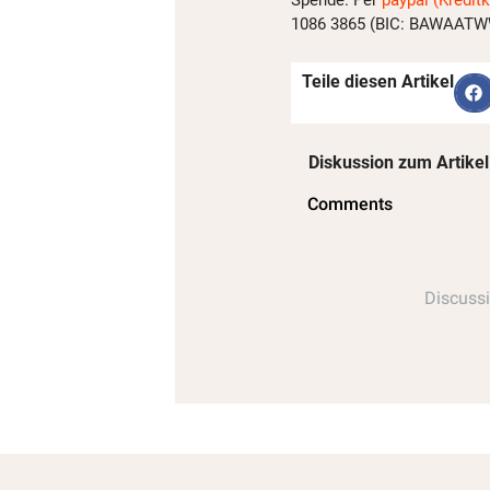
1086 3865 (BIC: BAWAATWW)
Teile diesen Artikel
Diskussion zum Artikel