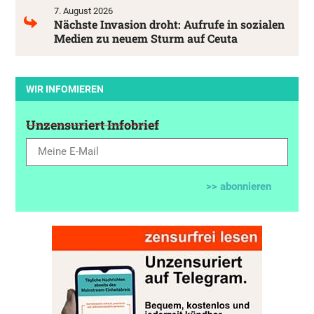
7. August 2026
Nächste Invasion droht: Aufrufe in sozialen
Medien zu neuem Sturm auf Ceuta
WIR INFOMIEREN
Unzensuriert Infobrief
>> abonnieren