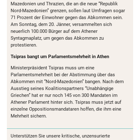
Mazedonien und Thrazien, die an die neue “Republik
Nord-Mazedonien” grenzen, sollen laut Umfragen sogar
71 Prozent der Einwohner gegen das Abkommen sein.
Am Sonntag, dem 20. Jänner, versammelten sich
neuerlich 100.000 Bürger auf dem Athener
Syntagmaplatz, um gegen das Abkommen zu
protestieren.
Tsipras bangt um Parlamentsmehrheit in Athen
Ministerpräsident Tsipras muss um eine
Parlamentsmehrheit bei der Abstimmung über das
Abkommen mit “Nord-Mazedonien” bangen. Nach dem
Ausstieg seines Koalitionspartners “Unabhängige
Griechen” hat er nur noch 145 von 300 Mandaten im
Athener Parlament hinter sich. Tsipras muss jetzt auf
einzelne Oppositionsmandataren hoffen, die ihm eine
Mehrheit sichern.
Unterstützen Sie unsere kritische, unzensurierte