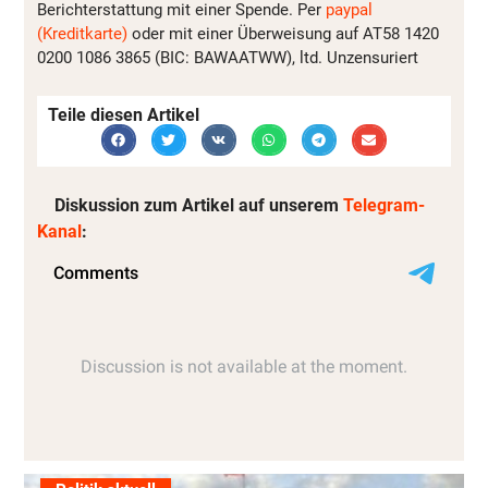
Berichterstattung mit einer Spende. Per
paypal
(Kreditkarte)
oder mit einer Überweisung auf AT58 1420
0200 1086 3865 (BIC: BAWAATWW), ltd. Unzensuriert
Teile diesen Artikel
Diskussion zum Artikel auf unserem
Telegram-
Kanal
: