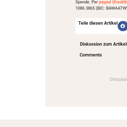
Spende. Per
paypal (Kreditk
1086 3865 (BIC: BAWAATWW)
Teile diesen Artikel
Diskussion zum Artikel