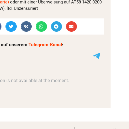
arte)
oder mit einer Überweisung auf AT58 1420 0200
, ltd. Unzensuriert
 auf unserem
Telegram-Kanal
: