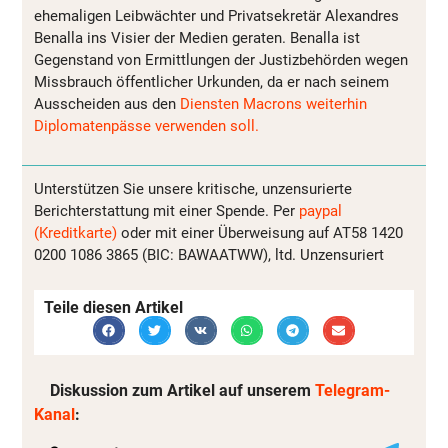
ehemaligen Leibwächter und Privatsekretär Alexandres
Benalla ins Visier der Medien geraten. Benalla ist
Gegenstand von Ermittlungen der Justizbehörden wegen
Missbrauch öffentlicher Urkunden, da er nach seinem
Ausscheiden aus den
Diensten Macrons weiterhin
Diplomatenpässe verwenden soll.
Unterstützen Sie unsere kritische, unzensurierte
Berichterstattung mit einer Spende. Per
paypal
(Kreditkarte)
oder mit einer Überweisung auf AT58 1420
0200 1086 3865 (BIC: BAWAATWW), ltd. Unzensuriert
Teile diesen Artikel
Diskussion zum Artikel auf unserem
Telegram-
Kanal
: