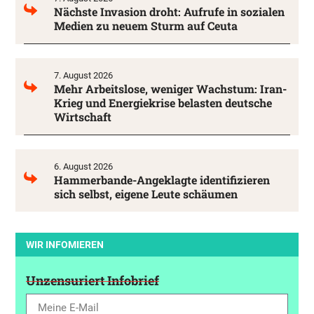
Nächste Invasion droht: Aufrufe in sozialen
Medien zu neuem Sturm auf Ceuta
7. August 2026
Mehr Arbeitslose, weniger Wachstum: Iran-
Krieg und Energiekrise belasten deutsche
Wirtschaft
6. August 2026
Hammerbande-Angeklagte identifizieren
sich selbst, eigene Leute schäumen
WIR INFOMIEREN
Unzensuriert Infobrief