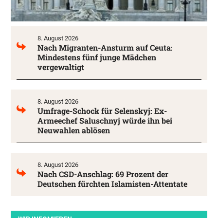
8. August 2026
Nach Migranten-Ansturm auf Ceuta:
Mindestens fünf junge Mädchen
vergewaltigt
8. August 2026
Umfrage-Schock für Selenskyj: Ex-
Armeechef Saluschnyj würde ihn bei
Neuwahlen ablösen
8. August 2026
Nach CSD-Anschlag: 69 Prozent der
Deutschen fürchten Islamisten-Attentate