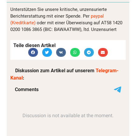
Unterstützen Sie unsere kritische, unzensurierte
Berichterstattung mit einer Spende. Per
paypal
(Kreditkarte)
oder mit einer Überweisung auf AT58 1420
0200 1086 3865 (BIC: BAWAATWW), ltd. Unzensuriert
Teile diesen Artikel
Diskussion zum Artikel auf unserem
Telegram-
Kanal
: