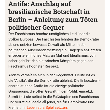
Antifa: Anschlag auf
brasilianische Botschaft in
Berlin – Anleitung zum Töten
politischer Gegner
Der Faschismus brachte unsägliches Leid über die
Völker Europas. Die Faschisten lehnten die Demokratie
ab und setzten bewusst Gewalt als Mittel in der
politischen Auseinandersetzung ein. Dagegen anzutreten
erforderte ein hohes Maß an Mut und Idealismus, von
daher gebührt den historischen Kämpfern gegen den
Faschismus höchster Respekt.
Anders verhält es sich in der Gegenwart. Heute ist es
die “Antifa”, die die Demokratie ablehnt. Die linksextrem-
anarchistische Antifa ist die einzige politische
Gruppierung, die offen Gewalt in der Politik einsetzt.
Somit tritt sie selbst in die Fußstapfen des Faschismus
und verrät die Ideale all jener, die für Demokratie und
Freiheit
ihr Leben aufs Spiel setzten.