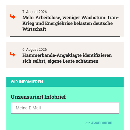
7. August 2026
Mehr Arbeitslose, weniger Wachstum: Iran-
Krieg und Energiekrise belasten deutsche
Wirtschaft
6. August 2026
Hammerbande-Angeklagte identifizieren
sich selbst, eigene Leute schäumen
WIR INFOMIEREN
Unzensuriert Infobrief
>> abonnieren