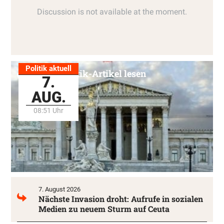
Politik aktuell
Alle Politik-Artikel lesen
7.
AUG.
08:51 Uhr
7. August 2026
Nächste Invasion droht: Aufrufe in sozialen
Medien zu neuem Sturm auf Ceuta