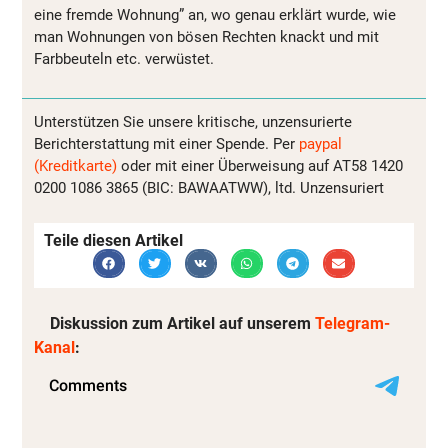
eine fremde Wohnung” an, wo genau erklärt wurde, wie
man Wohnungen von bösen Rechten knackt und mit
Farbbeuteln etc. verwüstet.
Unterstützen Sie unsere kritische, unzensurierte
Berichterstattung mit einer Spende. Per
paypal
(Kreditkarte)
oder mit einer Überweisung auf AT58 1420
0200 1086 3865 (BIC: BAWAATWW), ltd. Unzensuriert
Teile diesen Artikel
Diskussion zum Artikel auf unserem
Telegram-
Kanal
: