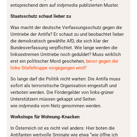
entsprechend dem auf
indymedia
publizierten Muster.
Staatsschutz schaut lieber zu
Was macht der deutsche Verfassungsschutz gegen die
Umtriebe der Antifa? Er schaut zu und beobachtet lieber
die demokratisch gewählte AfD, die sich klar der
Bundesverfassung verpflichtet. Wie lange werden die
linksextremen Umtriebe noch geduldet? Muss wirklich
erst ein politischer Mord geschehen,
bevor gegen die
linke Stiefeltruppe vorgegangen wird?
So lange darf die Politik nicht warten: Die Antifa muss
sofort als terroristische Organisation eingestuft und
verboten werden. Die Fördergelder von links-grüner
Unterstützern müssen gekappt und Seiten
wie
indymedia
vom Netz genommen werden.
Workshops für Wohnung-Knacken
In Österreich ist es nicht viel anders: Hier boten die
Antifanten wertvolle Sminate wie etwa “wie öffne ich