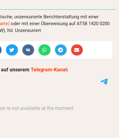
tische, unzensurierte Berichterstattung mit einer
arte)
oder mit einer Überweisung auf AT58 1420 0200
, ltd. Unzensuriert
 auf unserem
Telegram-Kanal
: