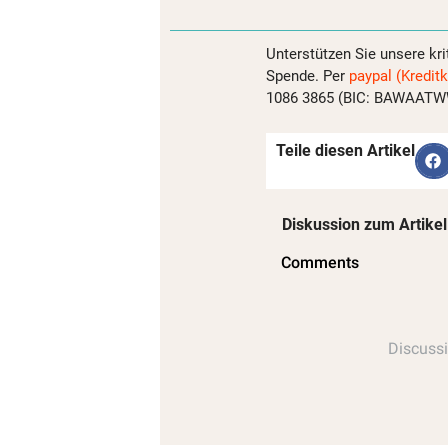
Unterstützen Sie unsere kri
Spende. Per
paypal (Kreditk
1086 3865 (BIC: BAWAATWW)
Teile diesen Artikel
Diskussion zum Artikel