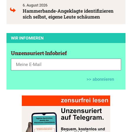
6. August 2026
Hammerbande-Angeklagte identifizieren
sich selbst, eigene Leute schäumen
WIR INFOMIEREN
Unzensuriert Infobrief
>> abonnieren