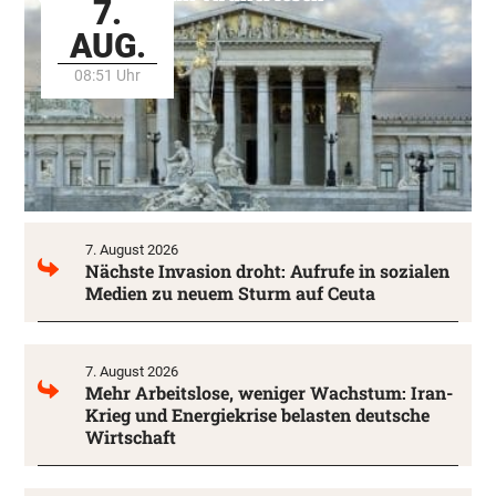
7.
AUG.
08:51 Uhr
7. August 2026
Nächste Invasion droht: Aufrufe in sozialen
Medien zu neuem Sturm auf Ceuta
7. August 2026
Mehr Arbeitslose, weniger Wachstum: Iran-
Krieg und Energiekrise belasten deutsche
Wirtschaft