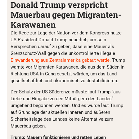
Donald Trump verspricht
Mauerbau gegen Migranten-
Karawanen
Die Rede zur Lage der Nation vor dem Kongress nutze
US-Präsident Donald Trump neuerlich, um sein
Versprechen darauf zu geben, dass eine Mauer als
Grenzschutz-Wall gegen die unkontrollierte illegale
Einwanderung aus Zentralamerika gebaut werde.
Trump
warnte vor Migranten-Karawanen, die aus dem Süden in
Richtung USA in Gang gesetzt würden, um das Land
gesellschaftlich und ökonomisch zu destabilisieren.
Der Schutz der US-Südgrenze müsste laut Trump “aus
Liebe und Hingabe zu den Mitbürgern des Landes”
umgehend begonnen werden. Und es würde laut Trump
auf Grundlage der aktuellen inneren und äußeren
Sicherheitslage des Landes keine Alternative zum
Mauerbau geben.
Trump: Mauern funktionieren und retten Leben