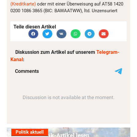
(Kreditkarte)
oder mit einer Überweisung auf AT58 1420
0200 1086 3865 (BIC: BAWAATWW), ltd. Unzensuriert
Teile diesen Artikel
Diskussion zum Artikel auf unserem
Telegram-
Kanal
:
Politik aktuell
Alle Politik-Artikel lesen