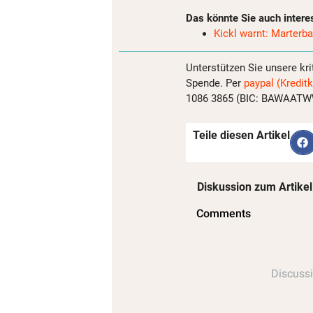
Das könnte Sie auch intere
Kickl warnt: Marter
Unterstützen Sie unsere kri
Spende. Per
paypal (Kreditk
1086 3865 (BIC: BAWAATWW)
Teile diesen Artikel
Diskussion zum Artikel