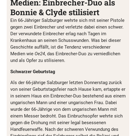
Medien: Einbrecher-Duo als
Bonnie & Clyde stilisiert
Ein 66-Jähriger Salzburger wehrte sich mit seiner Pistole
gegen zwei Einbrecher und verletzte dabei einen schwer.
Der verwundete Einbrecher erlag nach Tagen im
Krankenhaus an seinen Schusswunden. Was bei dieser
Geschichte auffällt, ist die Tendenz verschiedener
Medien wie
Oe24
, das Einbrecher-Duo zu verniedlichen
und als Opfer zu stilisieren.
Schwarzer Geburtstag
Als der 66-jährige Salzburger letzten Donnerstag zurück
von seiner Geburtstagsfeier nach Hause kam, ertappte er
in seinem Haus ein Einbrecher-Duo bestehend aus einem
ungarischen Mann und einer ungarischen Frau. Dabei
wurde der 66-Jährige von dem ungarischen Mann mit
einem Messer bedroht. Das Einbruchsopfer wehrte sich
gegen die Drohung mit seiner legal besessenen
Handfeuerwaffe. Nach der schweren Verwundung des