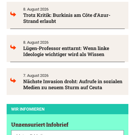
8. August 2026
Trotz Kritik: Burkinis am Côte d’Azur-
Strand erlaubt
8. August 2026
Lügen-Professor enttarnt: Wenn linke
Ideologie wichtiger wird als Wissen
7. August 2026
Nächste Invasion droht: Aufrufe in sozialen
Medien zu neuem Sturm auf Ceuta
WIR INFOMIEREN
Unzensuriert Infobrief