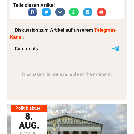
Teile diesen Artikel
Diskussion zum Artikel auf unserem
Telegram-
Kanal
:
Politik aktuell
Alle Politik-Artikel lesen
8.
AUG.
07:54 Uhr