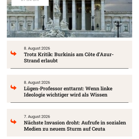
8. August 2026
Trotz Kritik: Burkinis am Côte d’Azur-
Strand erlaubt
8. August 2026
Lügen-Professor enttarnt: Wenn linke
Ideologie wichtiger wird als Wissen
7. August 2026
Nächste Invasion droht: Aufrufe in sozialen
Medien zu neuem Sturm auf Ceuta