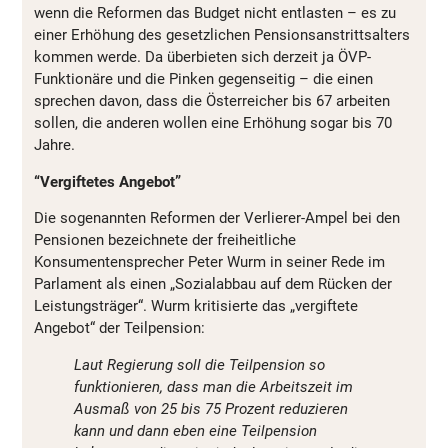
wenn die Reformen das Budget nicht entlasten – es zu
einer Erhöhung des gesetzlichen Pensionsanstrittsalters
kommen werde. Da überbieten sich derzeit ja ÖVP-
Funktionäre und die Pinken gegenseitig – die einen
sprechen davon, dass die Österreicher bis 67 arbeiten
sollen, die anderen wollen eine Erhöhung sogar bis 70
Jahre.
“Vergiftetes Angebot”
Die sogenannten Reformen der Verlierer-Ampel bei den
Pensionen bezeichnete der freiheitliche
Konsumentensprecher Peter Wurm in seiner Rede im
Parlament als einen „Sozialabbau auf dem Rücken der
Leistungsträger“. Wurm kritisierte das „vergiftete
Angebot“ der Teilpension:
Laut Regierung soll die Teilpension so
funktionieren, dass man die Arbeitszeit im
Ausmaß von 25 bis 75 Prozent reduzieren
kann und dann eben eine Teilpension