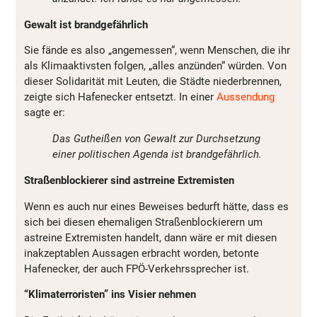
Gewalt ist brandgefährlich
Sie fände es also „angemessen“, wenn Menschen, die ihr
als Klimaaktivsten folgen, „alles anzünden“ würden. Von
dieser Solidarität mit Leuten, die Städte niederbrennen,
zeigte sich Hafenecker entsetzt. In einer
Aussendung
sagte er:
Das Gutheißen von Gewalt zur Durchsetzung
einer politischen Agenda ist brandgefährlich.
Straßenblockierer sind astrreine Extremisten
Wenn es auch nur eines Beweises bedurft hätte, dass es
sich bei diesen ehemaligen Straßenblockierern um
astreine Extremisten handelt, dann wäre er mit diesen
inakzeptablen Aussagen erbracht worden, betonte
Hafenecker, der auch FPÖ-Verkehrssprecher ist.
“Klimaterroristen” ins Visier nehmen