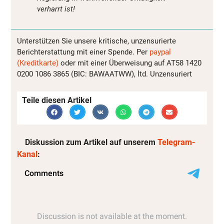
verharrt ist!
Unterstützen Sie unsere kritische, unzensurierte
Berichterstattung mit einer Spende. Per
paypal
(Kreditkarte)
oder mit einer Überweisung auf AT58 1420
0200 1086 3865 (BIC: BAWAATWW), ltd. Unzensuriert
Teile diesen Artikel
Diskussion zum Artikel auf unserem
Telegram-
Kanal
: