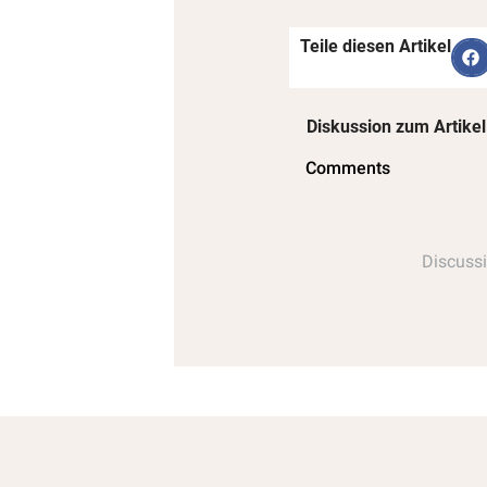
Teile diesen Artikel
Diskussion zum Artikel