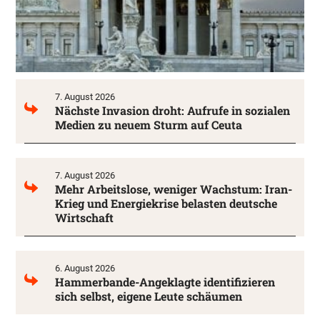
7. August 2026
Nächste Invasion droht: Aufrufe in sozialen
Medien zu neuem Sturm auf Ceuta
7. August 2026
Mehr Arbeitslose, weniger Wachstum: Iran-
Krieg und Energiekrise belasten deutsche
Wirtschaft
6. August 2026
Hammerbande-Angeklagte identifizieren
sich selbst, eigene Leute schäumen