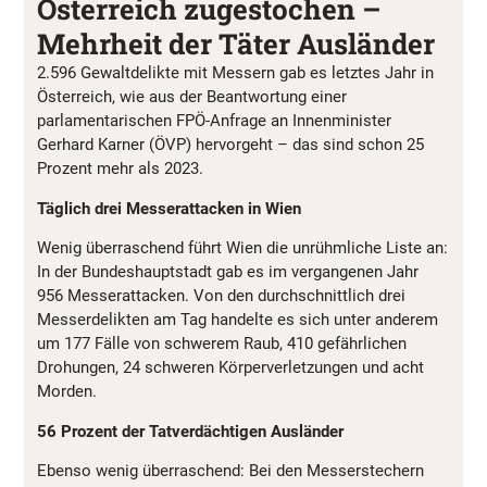
Österreich zugestochen –
Mehrheit der Täter Ausländer
2.596 Gewaltdelikte mit Messern gab es letztes Jahr in
Österreich, wie aus der Beantwortung einer
parlamentarischen FPÖ-Anfrage an Innenminister
Gerhard Karner (ÖVP) hervorgeht – das sind schon 25
Prozent mehr als 2023.
Täglich drei Messerattacken in Wien
Wenig überraschend führt Wien die unrühmliche Liste an:
In der Bundeshauptstadt gab es im vergangenen Jahr
956 Messerattacken. Von den durchschnittlich drei
Messerdelikten am Tag handelte es sich unter anderem
um 177 Fälle von schwerem Raub, 410 gefährlichen
Drohungen, 24 schweren Körperverletzungen und acht
Morden.
56 Prozent der Tatverdächtigen Ausländer
Ebenso wenig überraschend: Bei den Messerstechern