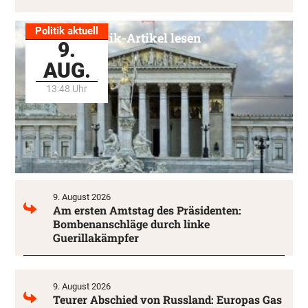
Politik aktuell
Alle Politik-Artikel lesen
9.
AUG.
13:48 Uhr
9. August 2026
Am ersten Amtstag des Präsidenten:
Bombenanschläge durch linke
Guerillakämpfer
9. August 2026
Teurer Abschied von Russland: Europas Gas