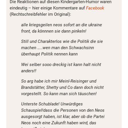
Die Reaktionen auf diesen Kindergarten-Humor waren
eindeutig – hier einige Kommentare auf
Facebook
(Rechtschreibfehler im Original):
alle kriegsgeilen neos sofort an die ukraine
front, da könnnen sie dann pinkeln!
Still und Charakterlos wie die Politik die sie
machen …..wen man den Schwachsinn
überhaupt Politik nennen kann
Wei selber sooo dreckig ist kann halt nicht
anders!!
So arg habe ich mir Meinl-Reisinger und
Brandstätter, Shetty und Co dann doch nicht
vorgestellt. So kann man sich täuschen!
Unterste Schublade! Unwürdiges
Schauspiel!dass die Personen von den Neos
ausgesorgt haben, ist klar, aber ob die Partei
Neos noch eine Zukunft haben wird, das