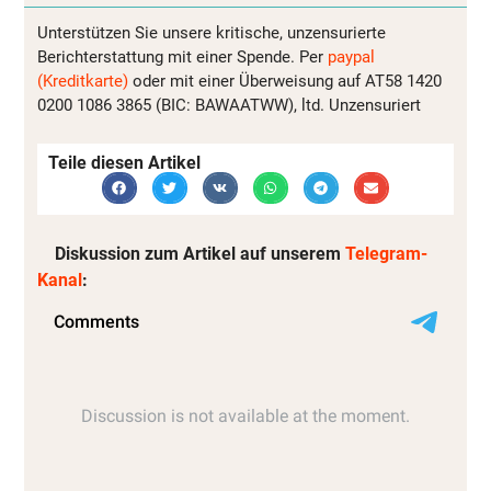
Unterstützen Sie unsere kritische, unzensurierte
Berichterstattung mit einer Spende. Per
paypal
(Kreditkarte)
oder mit einer Überweisung auf AT58 1420
0200 1086 3865 (BIC: BAWAATWW), ltd. Unzensuriert
Teile diesen Artikel
Diskussion zum Artikel auf unserem
Telegram-
Kanal
: