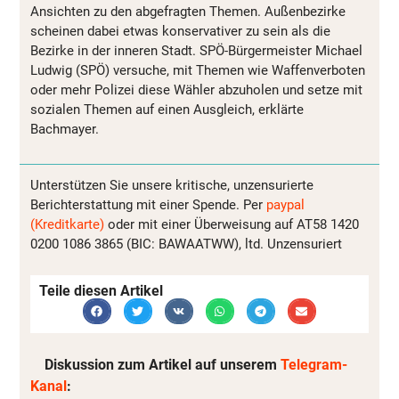
Ansichten zu den abgefragten Themen. Außenbezirke
scheinen dabei etwas konservativer zu sein als die
Bezirke in der inneren Stadt. SPÖ-Bürgermeister Michael
Ludwig (SPÖ) versuche, mit Themen wie Waffenverboten
oder mehr Polizei diese Wähler abzuholen und setze mit
sozialen Themen auf einen Ausgleich, erklärte
Bachmayer.
Unterstützen Sie unsere kritische, unzensurierte
Berichterstattung mit einer Spende. Per
paypal
(Kreditkarte)
oder mit einer Überweisung auf AT58 1420
0200 1086 3865 (BIC: BAWAATWW), ltd. Unzensuriert
Teile diesen Artikel
Diskussion zum Artikel auf unserem
Telegram-
Kanal
: