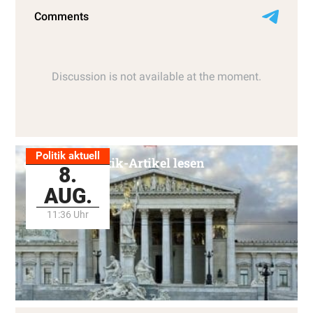
Politik aktuell
Alle Politik-Artikel lesen
8.
AUG.
11:36 Uhr