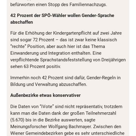
befürworten einen Stopp des Familiennachzugs.
42 Prozent der SPÖ-Wähler wollen Gender-Sprache
abschaffen
Für die Erhöhung der Kindergartenpflicht auf zwei Jahre
sind sogar 72 Prozent – das ist zwar keine klassisch
“rechte” Position, aber auch hier ist das Thema
Einwanderung und Integration enthalten. Eine
verpflichtende Sprachstandsfeststellung von Dreijährigen
sehen 63 Prozent positiv.
Immerhin noch 42 Prozent sind dafür, Gender-Regeln in
Bildung und Verwaltung abzuschaffen.
Außenbezirke etwas konservativer
Die Daten von “iVote” sind nicht repräsentativ, trotzdem
kann man die Daten dank der großen Teilnehmerzahl
(5.670) bis in die Bezirke auswerten, sagte
Meinungsforscher Wolfgang Bachmayer. Zwischen den
Wiener Gemeindebezirken gebe es sehr unterschiedliche