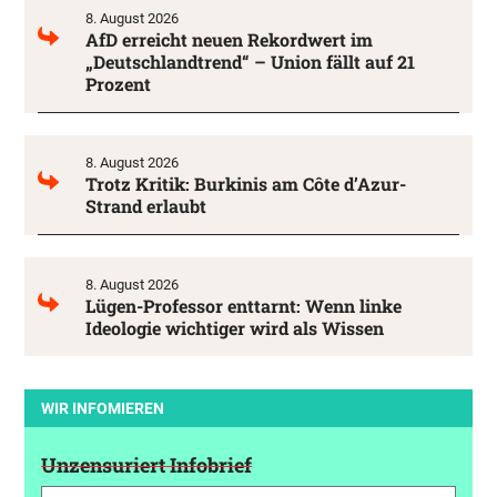
8. August 2026
AfD erreicht neuen Rekordwert im
„Deutschlandtrend“ – Union fällt auf 21
Prozent
8. August 2026
Trotz Kritik: Burkinis am Côte d’Azur-
Strand erlaubt
8. August 2026
Lügen-Professor enttarnt: Wenn linke
Ideologie wichtiger wird als Wissen
WIR INFOMIEREN
Unzensuriert Infobrief