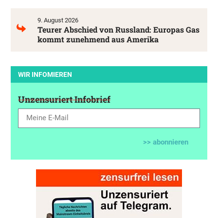
9. August 2026
Teurer Abschied von Russland: Europas Gas
kommt zunehmend aus Amerika
WIR INFOMIEREN
Unzensuriert Infobrief
>> abonnieren