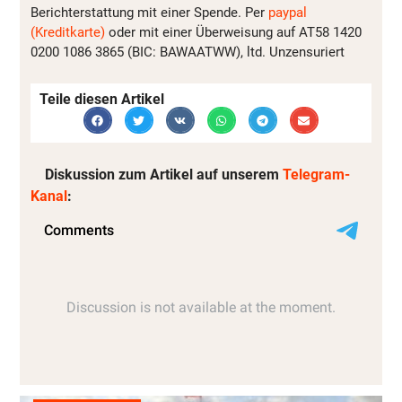
Berichterstattung mit einer Spende. Per
paypal
(Kreditkarte)
oder mit einer Überweisung auf AT58 1420
0200 1086 3865 (BIC: BAWAATWW), ltd. Unzensuriert
Teile diesen Artikel
Diskussion zum Artikel auf unserem
Telegram-
Kanal
: