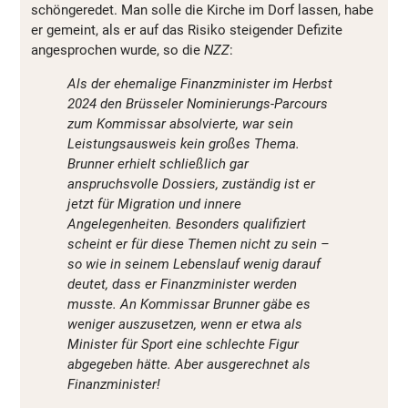
schöngeredet. Man solle die Kirche im Dorf lassen, habe
er gemeint, als er auf das Risiko steigender Defizite
angesprochen wurde, so die
NZZ
:
Als der ehemalige Finanzminister im Herbst
2024 den Brüsseler Nominierungs-Parcours
zum Kommissar absolvierte, war sein
Leistungsausweis kein großes Thema.
Brunner erhielt schließlich gar
anspruchsvolle Dossiers, zuständig ist er
jetzt für Migration und innere
Angelegenheiten. Besonders qualifiziert
scheint er für diese Themen nicht zu sein –
so wie in seinem Lebenslauf wenig darauf
deutet, dass er Finanzminister werden
musste. An Kommissar Brunner gäbe es
weniger auszusetzen, wenn er etwa als
Minister für Sport eine schlechte Figur
abgegeben hätte. Aber ausgerechnet als
Finanzminister!