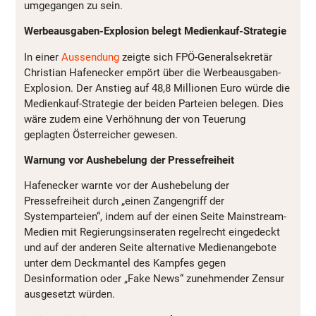
umgegangen zu sein.
Werbeausgaben-Explosion belegt Medienkauf-Strategie
In einer
Aussendung
zeigte sich FPÖ-Generalsekretär
Christian Hafenecker empört über die Werbeausgaben-
Explosion. Der Anstieg auf 48,8 Millionen Euro würde die
Medienkauf-Strategie der beiden Parteien belegen. Dies
wäre zudem eine Verhöhnung der von Teuerung
geplagten Österreicher gewesen.
Warnung vor Aushebelung der Pressefreiheit
Hafenecker warnte vor der Aushebelung der
Pressefreiheit durch „einen Zangengriff der
Systemparteien“, indem auf der einen Seite Mainstream-
Medien mit Regierungsinseraten regelrecht eingedeckt
und auf der anderen Seite alternative Medienangebote
unter dem Deckmantel des Kampfes gegen
Desinformation oder „Fake News“ zunehmender Zensur
ausgesetzt würden.