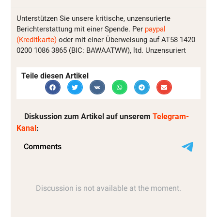
Unterstützen Sie unsere kritische, unzensurierte
Berichterstattung mit einer Spende. Per
paypal
(Kreditkarte)
oder mit einer Überweisung auf AT58 1420
0200 1086 3865 (BIC: BAWAATWW), ltd. Unzensuriert
Teile diesen Artikel
Diskussion zum Artikel auf unserem
Telegram-
Kanal
: