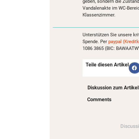
geben, sondern die Zuständ
Vandalenakte im WC-Bereic
Klassenzimmer.
Unterstützen Sie unsere kri
Spende. Per
paypal (Kreditk
1086 3865 (BIC: BAWAATWW)
Teile diesen Artikel
Diskussion zum Artikel