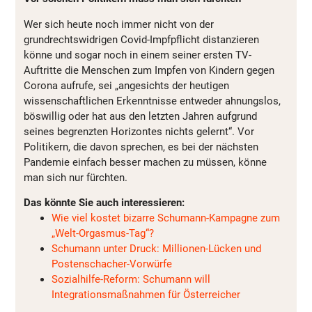
Wer sich heute noch immer nicht von der
grundrechtswidrigen Covid-Impfpflicht distanzieren
könne und sogar noch in einem seiner ersten TV-
Auftritte die Menschen zum Impfen von Kindern gegen
Corona aufrufe, sei „angesichts der heutigen
wissenschaftlichen Erkenntnisse entweder ahnungslos,
böswillig oder hat aus den letzten Jahren aufgrund
seines begrenzten Horizontes nichts gelernt“. Vor
Politikern, die davon sprechen, es bei der nächsten
Pandemie einfach besser machen zu müssen, könne
man sich nur fürchten.
Das könnte Sie auch interessieren:
Wie viel kostet bizarre Schumann-Kampagne zum
„Welt-Orgasmus-Tag“?
Schumann unter Druck: Millionen-Lücken und
Postenschacher-Vorwürfe
Sozialhilfe-Reform: Schumann will
Integrationsmaßnahmen für Österreicher