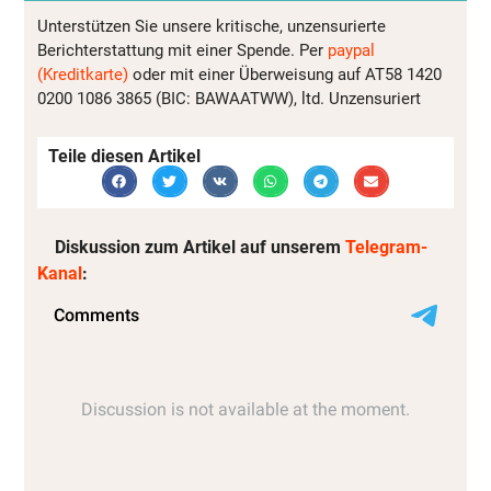
Unterstützen Sie unsere kritische, unzensurierte
Berichterstattung mit einer Spende. Per
paypal
(Kreditkarte)
oder mit einer Überweisung auf AT58 1420
0200 1086 3865 (BIC: BAWAATWW), ltd. Unzensuriert
Teile diesen Artikel
Diskussion zum Artikel auf unserem
Telegram-
Kanal
: