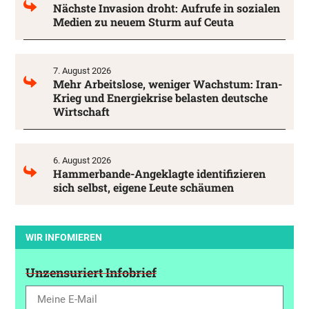
Nächste Invasion droht: Aufrufe in sozialen
Medien zu neuem Sturm auf Ceuta
7. August 2026
Mehr Arbeitslose, weniger Wachstum: Iran-
Krieg und Energiekrise belasten deutsche
Wirtschaft
6. August 2026
Hammerbande-Angeklagte identifizieren
sich selbst, eigene Leute schäumen
WIR INFOMIEREN
Unzensuriert Infobrief