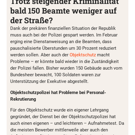
Trotz steigender Kriminalität
bald 150 Beamte weniger auf
der Straße?
Dank der prekären finanziellen Situation der Republik
muss auch bei der Polizei gespart werden. Im Februar
erging eine Dienstanweisung an die Beamten, dass
pauschalisierte Überstunden um 30 Prozent reduziert
werden sollen. Aber auch der
Objektschutz
macht
Probleme – er könnte bald wieder in die Zuständigkeit
der Polizei fallen. Bisher wurden 150 Gebäude auch vom
Bundesheer bewacht, 100 Soldaten waren zur
Unterstützung der Exekutive abgestellt.
Objektschutzpolizei hat Probleme bei Personal-
Rekrutierung
Für den Objektschutz wurde ein eigener Lehrgang
gegründet, der Dienst bei der Objektschutzpolizei hat
auch einen eigenen – und leichteren – Aufnahmetest. Da
die meisten Bewerber mittlerweile aber auch den