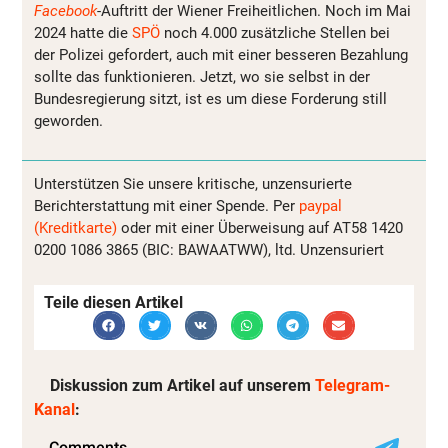
Facebook
-Auftritt der Wiener Freiheitlichen. Noch im Mai
2024 hatte die
SPÖ
noch 4.000 zusätzliche Stellen bei
der Polizei gefordert, auch mit einer besseren Bezahlung
sollte das funktionieren. Jetzt, wo sie selbst in der
Bundesregierung sitzt, ist es um diese Forderung still
geworden.
Unterstützen Sie unsere kritische, unzensurierte
Berichterstattung mit einer Spende. Per
paypal
(Kreditkarte)
oder mit einer Überweisung auf AT58 1420
0200 1086 3865 (BIC: BAWAATWW), ltd. Unzensuriert
Teile diesen Artikel
Diskussion zum Artikel auf unserem
Telegram-
Kanal
: