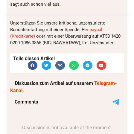
sagt auch schon viel aus.
Unterstützen Sie unsere kritische, unzensurierte
Berichterstattung mit einer Spende. Per
paypal
(Kreditkarte)
oder mit einer Überweisung auf AT58 1420
0200 1086 3865 (BIC: BAWAATWW), ltd. Unzensuriert
Teile diesen Artikel
Diskussion zum Artikel auf unserem
Telegram-
Kanal
: