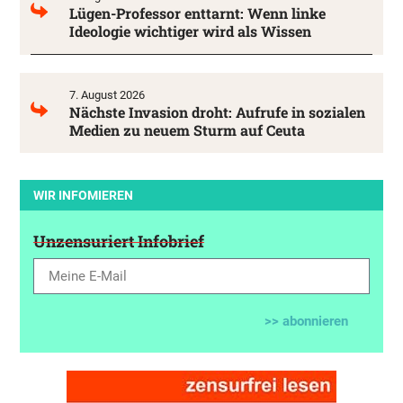
Lügen-Professor enttarnt: Wenn linke
Ideologie wichtiger wird als Wissen
7. August 2026
Nächste Invasion droht: Aufrufe in sozialen
Medien zu neuem Sturm auf Ceuta
WIR INFOMIEREN
Unzensuriert Infobrief
>> abonnieren