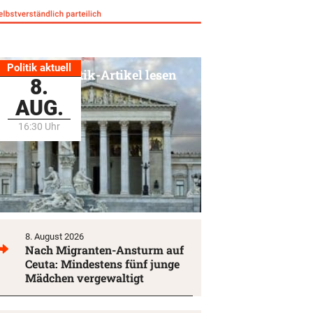
Politik aktuell
Alle Politik-Artikel lesen
8.
AUG.
16:30 Uhr
8. August 2026
Nach Migranten-Ansturm auf
Ceuta: Mindestens fünf junge
Mädchen vergewaltigt