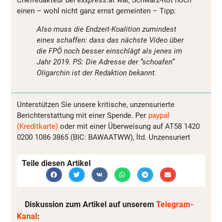
einen – wohl nicht ganz ernst gemeinten – Tipp:
Also muss die Endzeit-Koalition zumindest
eines schaffen: dass das nächste Video über
die FPÖ noch besser einschlägt als jenes im
Jahr 2019. PS: Die Adresse der “schoafen”
Oligarchin ist der Redaktion bekannt.
Unterstützen Sie unsere kritische, unzensurierte
Berichterstattung mit einer Spende. Per
paypal
(Kreditkarte)
oder mit einer Überweisung auf AT58 1420
0200 1086 3865 (BIC: BAWAATWW), ltd. Unzensuriert
Teile diesen Artikel
Diskussion zum Artikel auf unserem
Telegram-
Kanal
: