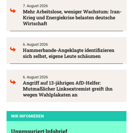
7. August 2026
Mehr Arbeitslose, weniger Wachstum: Iran-
Krieg und Energiekrise belasten deutsche
Wirtschaft
6. August 2026
Hammerbande-Angeklagte identifizieren
sich selbst, eigene Leute schäumen
6. August 2026
Angriff auf 13-jährigen AfD-Helfer:
Mutmaßlicher Linksextremist greift ihn
wegen Wahlplakaten an
WIR INFOMIEREN
Unzensuriert Infobrief