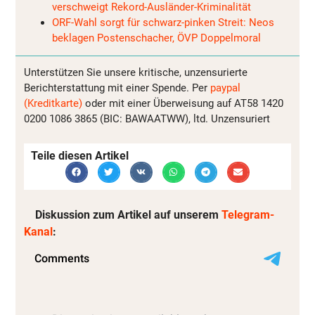
verschweigt Rekord-Ausländer-Kriminalität
ORF-Wahl sorgt für schwarz-pinken Streit: Neos
beklagen Postenschacher, ÖVP Doppelmoral
Unterstützen Sie unsere kritische, unzensurierte
Berichterstattung mit einer Spende. Per
paypal
(Kreditkarte)
oder mit einer Überweisung auf AT58 1420
0200 1086 3865 (BIC: BAWAATWW), ltd. Unzensuriert
Teile diesen Artikel
Diskussion zum Artikel auf unserem
Telegram-
Kanal
: