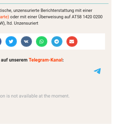
tische, unzensurierte Berichterstattung mit einer
arte)
oder mit einer Überweisung auf AT58 1420 0200
, ltd. Unzensuriert
 auf unserem
Telegram-Kanal
: