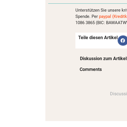
Unterstützen Sie unsere kri
Spende. Per
paypal (Kreditk
1086 3865 (BIC: BAWAATWW)
Teile diesen Artikel
Diskussion zum Artikel