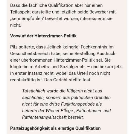
Dass die fachliche Qualifikation aber nur einen
Teilaspekt darstellte und letztlich beide Bewerber mit
„sehr empfohlen“ bewertet wurden, interessierte sie
nicht.
Vorwurf der Hinterzimmer-Politik
Pilz polterte, dass Jelinek keinerlei Fachkenntnis im
Gesundheitsbereich habe, seine Bestellung Ausdruck
einer überkommenen Hinterzimmer-Politik sei. Sie
klagte beim Arbeits- und Sozialgericht – und bekam jetzt
in erster Instanz recht, wobei das Urteil noch nicht
rechtskräftig ist. Das Gericht stellte fest:
Tatsächlich wurde die Klägerin nicht aus
sachlichen, sondern aus politischen Gründen
nicht für eine dritte Funktionsperiode als
Leiterin der Wiener Pflege-, Patientinnen- und
Patientenanwaltschaft bestellt.
Parteizugehörigkeit als einstige Qualifikation