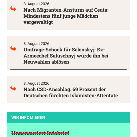
8. August 2026
Nach Migranten-Ansturm auf Ceuta:
Mindestens fünf junge Mädchen
vergewaltigt
8. August 2026
Umfrage-Schock für Selenskyj: Ex-
Armeechef Saluschnyj würde ihn bei
Neuwahlen ablösen
8. August 2026
Nach CSD-Anschlag: 69 Prozent der
Deutschen fürchten Islamisten-Attentate
WIR INFOMIEREN
Unzensuriert Infobrief