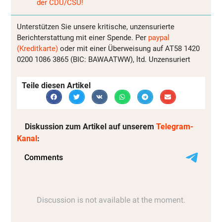
der CDU/CSU!
Unterstützen Sie unsere kritische, unzensurierte
Berichterstattung mit einer Spende. Per
paypal
(Kreditkarte)
oder mit einer Überweisung auf AT58 1420
0200 1086 3865 (BIC: BAWAATWW), ltd. Unzensuriert
Teile diesen Artikel
Diskussion zum Artikel auf unserem
Telegram-
Kanal
: