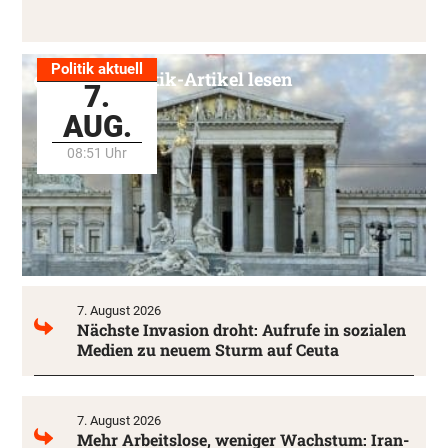
Politik aktuell
Alle Politik-Artikel lesen
7.
AUG.
08:51 Uhr
7. August 2026
Nächste Invasion droht: Aufrufe in sozialen
Medien zu neuem Sturm auf Ceuta
7. August 2026
Mehr Arbeitslose, weniger Wachstum: Iran-