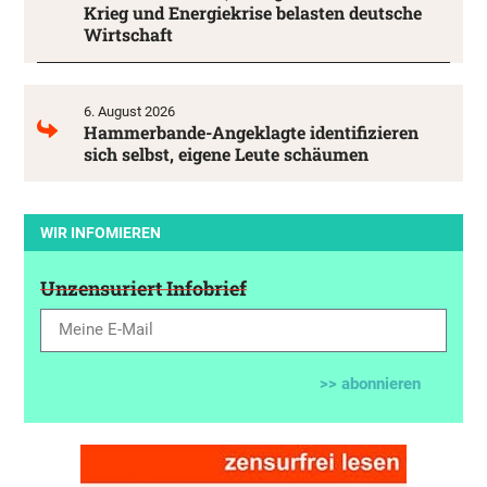
Krieg und Energiekrise belasten deutsche
Wirtschaft
6. August 2026
Hammerbande-Angeklagte identifizieren
sich selbst, eigene Leute schäumen
WIR INFOMIEREN
Unzensuriert Infobrief
>> abonnieren