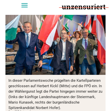
In dieser Parlamentswoche prügelten die Kartellparteien
geschlossen auf Herbert Kickl (Mitte) und die FPÖ ein. In
der Wählergunst legt die Partei hingegen immer weiter zu
(links der künftige Landeshauptmann der Steiermark,
Mario Kunasek, rechts der burgenländische
Spitzenkandidat Norbert Hofer).