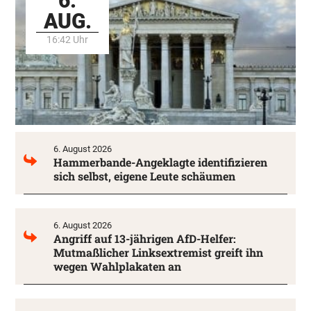
6.
AUG.
16:42 Uhr
6. August 2026
Hammerbande-Angeklagte identifizieren
sich selbst, eigene Leute schäumen
6. August 2026
Angriff auf 13-jährigen AfD-Helfer:
Mutmaßlicher Linksextremist greift ihn
wegen Wahlplakaten an