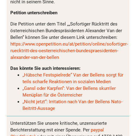
nicht in seinem Sinne.
Petition unterschreiben
Die Petition unter dem Titel „„Sofortiger Rücktritt des
österreichischen Bundespräsidenten Alexander Van der
Bellen“ können Sie unter diesem Link unterschreiben:
https://www.openpetition.eu/at/petition/online/sofortiger-
ruecktritt-des-oesterreichischen-bundespraesidenten-
alexander-van-der-bellen
Das könnte Sie auch interessieren:
„Hübsche Festspielrede“ Van der Bellens sorgt für
teils scharfe Reaktionen in sozialen Medien
„Gansl oder Karpfen“: Van der Bellens skurriler
Menüplan für die Österreicher
„Nicht jetzt“: Irritation nach Van der Bellens Nato-
Beitritt-Aussage
Unterstützen Sie unsere kritische, unzensurierte
Berichterstattung mit einer Spende. Per
paypal