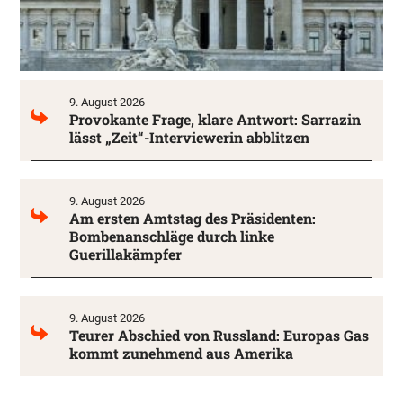
9. August 2026
Provokante Frage, klare Antwort: Sarrazin
lässt „Zeit“-Interviewerin abblitzen
9. August 2026
Am ersten Amtstag des Präsidenten:
Bombenanschläge durch linke
Guerillakämpfer
9. August 2026
Teurer Abschied von Russland: Europas Gas
kommt zunehmend aus Amerika