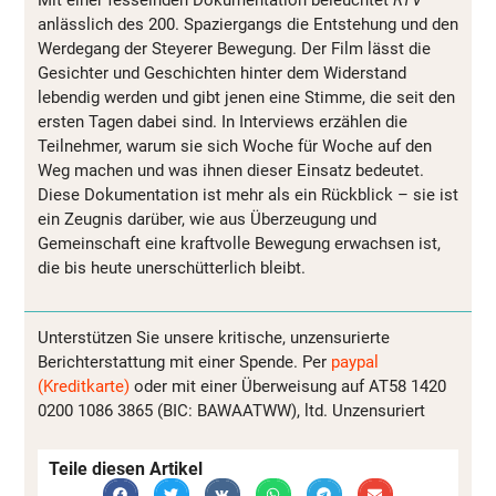
anlässlich des 200. Spaziergangs die Entstehung und den
Werdegang der Steyerer Bewegung. Der Film lässt die
Gesichter und Geschichten hinter dem Widerstand
lebendig werden und gibt jenen eine Stimme, die seit den
ersten Tagen dabei sind. In Interviews erzählen die
Teilnehmer, warum sie sich Woche für Woche auf den
Weg machen und was ihnen dieser Einsatz bedeutet.
Diese Dokumentation ist mehr als ein Rückblick – sie ist
ein Zeugnis darüber, wie aus Überzeugung und
Gemeinschaft eine kraftvolle Bewegung erwachsen ist,
die bis heute unerschütterlich bleibt.
Unterstützen Sie unsere kritische, unzensurierte
Berichterstattung mit einer Spende. Per
paypal
(Kreditkarte)
oder mit einer Überweisung auf AT58 1420
0200 1086 3865 (BIC: BAWAATWW), ltd. Unzensuriert
Teile diesen Artikel