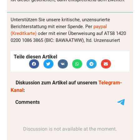
Unterstützen Sie unsere kritische, unzensurierte
Berichterstattung mit einer Spende. Per
paypal
(Kreditkarte)
oder mit einer Überweisung auf AT58 1420
0200 1086 3865 (BIC: BAWAATWW), ltd. Unzensuriert
Teile diesen Artikel
Diskussion zum Artikel auf unserem
Telegram-
Kanal
: