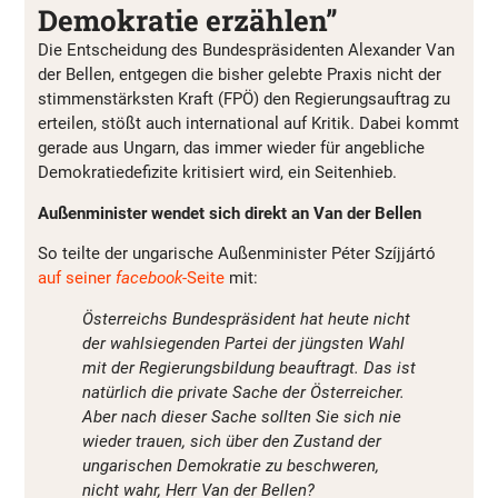
Demokratie erzählen”
Die Entscheidung des Bundespräsidenten Alexander Van
der Bellen, entgegen die bisher gelebte Praxis nicht der
stimmenstärksten Kraft (FPÖ) den Regierungsauftrag zu
erteilen, stößt auch international auf Kritik. Dabei kommt
gerade aus Ungarn, das immer wieder für angebliche
Demokratiedefizite kritisiert wird, ein Seitenhieb.
Außenminister wendet sich direkt an Van der Bellen
So teilte der ungarische Außenminister Péter Szíjjártó
auf seiner
facebook
-Seite
mit:
Österreichs Bundespräsident hat heute nicht
der wahlsiegenden Partei der jüngsten Wahl
mit der Regierungsbildung beauftragt. Das ist
natürlich die private Sache der Österreicher.
Aber nach dieser Sache sollten Sie sich nie
wieder trauen, sich über den Zustand der
ungarischen Demokratie zu beschweren,
nicht wahr, Herr Van der Bellen?