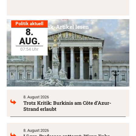
Politik aktuell
Alle Politik-Artikel lesen
8.
AUG.
07:54 Uhr
8. August 2026
Trotz Kritik: Burkinis am Côte d’Azur-
Strand erlaubt
8. August 2026