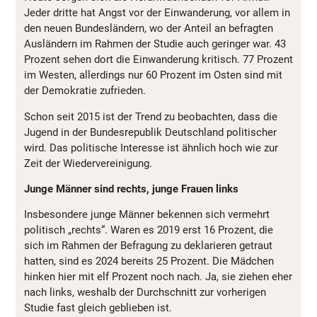
Jeder dritte hat Angst vor der Einwanderung, vor allem in
den neuen Bundesländern, wo der Anteil an befragten
Ausländern im Rahmen der Studie auch geringer war. 43
Prozent sehen dort die Einwanderung kritisch. 77 Prozent
im Westen, allerdings nur 60 Prozent im Osten sind mit
der Demokratie zufrieden.
Schon seit 2015 ist der Trend zu beobachten, dass die
Jugend in der Bundesrepublik Deutschland politischer
wird. Das politische Interesse ist ähnlich hoch wie zur
Zeit der Wiedervereinigung.
Junge Männer sind rechts, junge Frauen links
Insbesondere junge Männer bekennen sich vermehrt
politisch „rechts“. Waren es 2019 erst 16 Prozent, die
sich im Rahmen der Befragung zu deklarieren getraut
hatten, sind es 2024 bereits 25 Prozent. Die Mädchen
hinken hier mit elf Prozent noch nach. Ja, sie ziehen eher
nach links, weshalb der Durchschnitt zur vorherigen
Studie fast gleich geblieben ist.