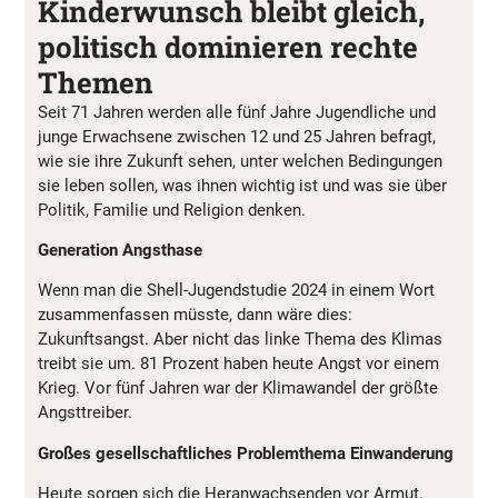
Kinderwunsch bleibt gleich,
politisch dominieren rechte
Themen
Seit 71 Jahren werden alle fünf Jahre Jugendliche und
junge Erwachsene zwischen 12 und 25 Jahren befragt,
wie sie ihre Zukunft sehen, unter welchen Bedingungen
sie leben sollen, was ihnen wichtig ist und was sie über
Politik, Familie und Religion denken.
Generation Angsthase
Wenn man die Shell-Jugendstudie 2024 in einem Wort
zusammenfassen müsste, dann wäre dies:
Zukunftsangst. Aber nicht das linke Thema des Klimas
treibt sie um. 81 Prozent haben heute Angst vor einem
Krieg. Vor fünf Jahren war der Klimawandel der größte
Angsttreiber.
Großes gesellschaftliches Problemthema Einwanderung
Heute sorgen sich die Heranwachsenden vor Armut.