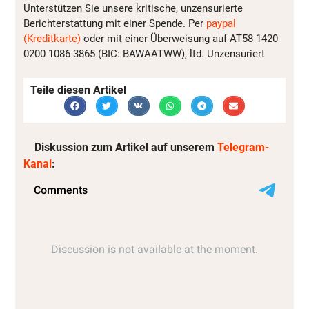
Unterstützen Sie unsere kritische, unzensurierte
Berichterstattung mit einer Spende. Per
paypal
(Kreditkarte)
oder mit einer Überweisung auf AT58 1420
0200 1086 3865 (BIC: BAWAATWW), ltd. Unzensuriert
Teile diesen Artikel
Diskussion zum Artikel auf unserem
Telegram-
Kanal
: