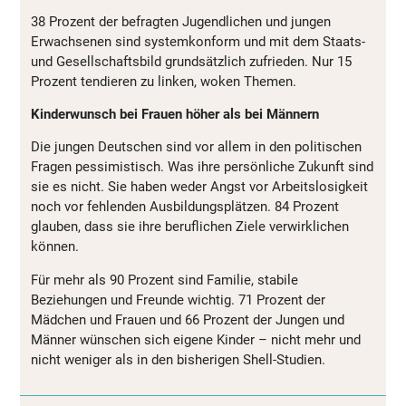
38 Prozent der befragten Jugendlichen und jungen
Erwachsenen sind systemkonform und mit dem Staats-
und Gesellschaftsbild grundsätzlich zufrieden. Nur 15
Prozent tendieren zu linken, woken Themen.
Kinderwunsch bei Frauen höher als bei Männern
Die jungen Deutschen sind vor allem in den politischen
Fragen pessimistisch. Was ihre persönliche Zukunft sind
sie es nicht. Sie haben weder Angst vor Arbeitslosigkeit
noch vor fehlenden Ausbildungsplätzen. 84 Prozent
glauben, dass sie ihre beruflichen Ziele verwirklichen
können.
Für mehr als 90 Prozent sind Familie, stabile
Beziehungen und Freunde wichtig. 71 Prozent der
Mädchen und Frauen und 66 Prozent der Jungen und
Männer wünschen sich eigene Kinder – nicht mehr und
nicht weniger als in den bisherigen Shell-Studien.