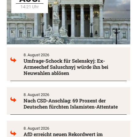
14:21 Uhr
8. August 2026
Umfrage-Schock für Selenskyj: Ex-
Armeechef Saluschnyj würde ihn bei
Neuwahlen ablösen
8. August 2026
Nach CSD-Anschlag: 69 Prozent der
Deutschen fürchten Islamisten-Attentate
8. August 2026
AfD erreicht neuen Rekordwert im