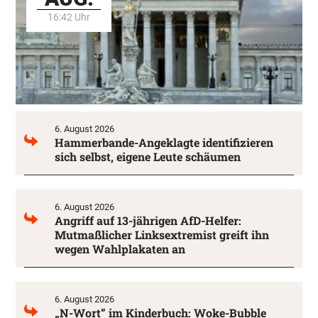
16:42 Uhr
6. August 2026
Hammerbande-Angeklagte identifizieren
sich selbst, eigene Leute schäumen
6. August 2026
Angriff auf 13-jährigen AfD-Helfer:
Mutmaßlicher Linksextremist greift ihn
wegen Wahlplakaten an
6. August 2026
„N-Wort” im Kinderbuch: Woke-Bubble