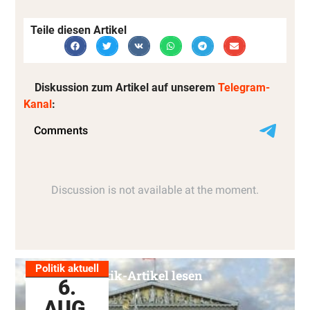
Teile diesen Artikel
Diskussion zum Artikel auf unserem
Telegram-
Kanal
:
Politik aktuell
Alle Politik-Artikel lesen
6.
AUG.