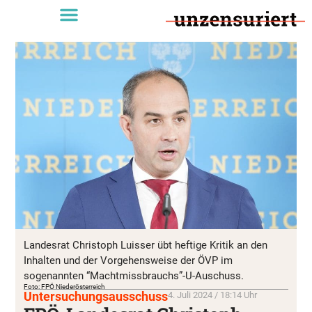
Landesrat Christoph Luisser übt heftige Kritik an den
Inhalten und der Vorgehensweise der ÖVP im
sogenannten “Machtmissbrauchs”-U-Auschuss.
Foto: FPÖ Niederösterreich
Untersuchungsausschuss
4. Juli 2024 / 18:14 Uhr