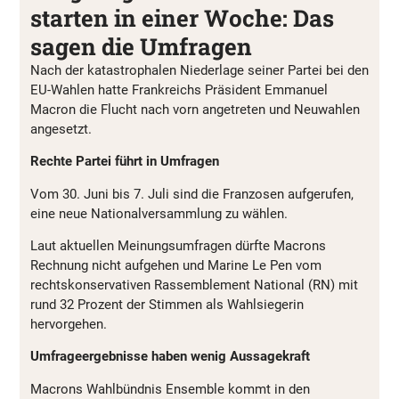
starten in einer Woche: Das
sagen die Umfragen
Nach der katastrophalen Niederlage seiner Partei bei den
EU-Wahlen hatte Frankreichs Präsident Emmanuel
Macron die Flucht nach vorn angetreten und Neuwahlen
angesetzt.
Rechte Partei führt in Umfragen
Vom 30. Juni bis 7. Juli sind die Franzosen aufgerufen,
eine neue Nationalversammlung zu wählen.
Laut aktuellen Meinungsumfragen dürfte Macrons
Rechnung nicht aufgehen und Marine Le Pen vom
rechtskonservativen Rassemblement National (RN) mit
rund 32 Prozent der Stimmen als Wahlsiegerin
hervorgehen.
Umfrageergebnisse haben wenig Aussagekraft
Macrons Wahlbündnis Ensemble kommt in den