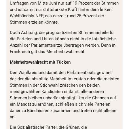
Umfragen von Mitte Juni nur auf 19 Prozent der Stimmen
und ist damit nur drittstärkste Kraft hinter dem linken
Wahlbündnis NFP, das derzeit rund 25 Prozent der
Stimmen erzielen könnte.
Doch Achtung, die prognostizierten Stimmenanteile für
die Parteien und Listen können nicht in die tatsächliche
Anzahl der Parlamentssitze übertragen werden. Denn in
Frankreich gilt das Mehrheitswahlrecht.
Mehrheitswahlrecht mit Tücken
Den Wahlkreis und damit den Parlamentssitz gewinnt
der, der die absolute Mehrheit im ersten oder die meisten
Stimmen in der Stichwahl zwischen den beiden
meistgewählten Kandidaten einfährt, alle anderen
Stimmen bleiben unberücksichtigt. Um die Chancen auf
ein Mandat zu erhöhen, schließen sich viele Parteien
daher zu Bündnissen zusammen und treten nicht alleine
an.
Die Sozialistische Partei, die Grünen, die