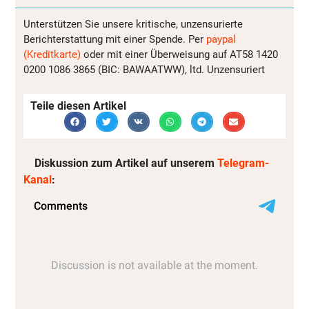
Unterstützen Sie unsere kritische, unzensurierte
Berichterstattung mit einer Spende. Per
paypal
(Kreditkarte)
oder mit einer Überweisung auf AT58 1420
0200 1086 3865 (BIC: BAWAATWW), ltd. Unzensuriert
Teile diesen Artikel
Diskussion zum Artikel auf unserem
Telegram-
Kanal
: