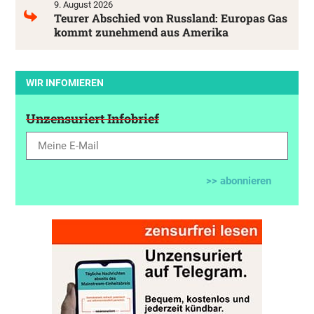
9. August 2026
Teurer Abschied von Russland: Europas Gas
kommt zunehmend aus Amerika
WIR INFOMIEREN
Unzensuriert Infobrief
>> abonnieren