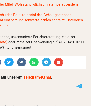
vier Milei: Wohlstand wächst in atemberaubendem
chulden-Politikern wird das Gehalt gestrichen
at einspart und schwarze Zahlen schreibt: Österreich
Minus
tische, unzensurierte Berichterstattung mit einer
arte)
oder mit einer Überweisung auf AT58 1420 0200
, ltd. Unzensuriert
 auf unserem
Telegram-Kanal
: