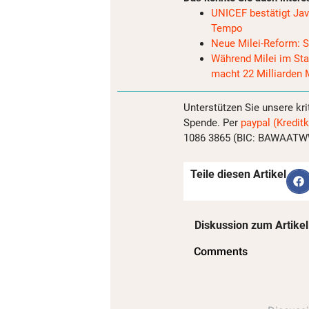
UNICEF bestätigt Ja
Tempo
Neue Milei-Reform: S
Während Milei im Sta
macht 22 Milliarden 
Unterstützen Sie unsere kri
Spende. Per
paypal (Kreditk
1086 3865 (BIC: BAWAATWW)
Teile diesen Artikel
Diskussion zum Artikel