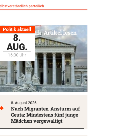
Politik aktuell
Alle Politik-Artikel lesen
8.
AUG.
16:30 Uhr
8. August 2026
Nach Migranten-Ansturm auf
Ceuta: Mindestens fünf junge
Mädchen vergewaltigt