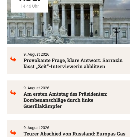
14:46 Uhr
9. August 2026
Provokante Frage, klare Antwort: Sarrazin
lässt „Zeit“-Interviewerin abblitzen
9. August 2026
Am ersten Amtstag des Präsidenten:
Bombenanschläge durch linke
Guerillakämpfer
9. August 2026
Teurer Abschied von Russland: Europas Gas