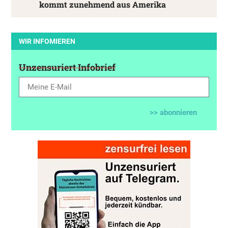
kommt zunehmend aus Amerika
WIR INFOMIEREN
Unzensuriert Infobrief
>> abonnieren