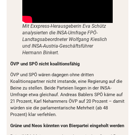
Mit Exxpress-Herausgeberin Eva Schütz
analysierten die INSA-Umfrage FPÖ-
Landtagsabeordneter Wolfgang Kieslich
und INSA-Austria-Geschäftsführer
Hermann Binkert.
ÖVP und SPÖ nicht koalitionsfähig
ÖVP und SPÖ wären dagegen ohne dritten
Koalitionspartner nicht imstande, eine Regierung auf die
Beine zu stellen. Beide Parteien liegen in der INSA-
Umfrage etwa gleichauf. Andreas Bablers SPÖ käme auf
21 Prozent, Karl Nehammers ÖVP auf 20 Prozent – damit
würden sie die parlamentarische Mehrheit (ab 48
Prozent) klar verfehlen.
Grüne und Neos könnten von Bierpartei eingeholt werden