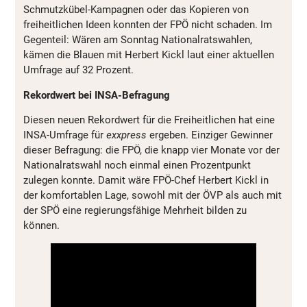
Schmutzkübel-Kampagnen oder das Kopieren von
freiheitlichen Ideen konnten der FPÖ nicht schaden. Im
Gegenteil: Wären am Sonntag Nationalratswahlen,
kämen die Blauen mit Herbert Kickl laut einer aktuellen
Umfrage auf 32 Prozent.
Rekordwert bei INSA-Befragung
Diesen neuen Rekordwert für die Freiheitlichen hat eine
INSA-Umfrage für
exxpress
ergeben. Einziger Gewinner
dieser Befragung: die FPÖ, die knapp vier Monate vor der
Nationalratswahl noch einmal einen Prozentpunkt
zulegen konnte. Damit wäre FPÖ-Chef Herbert Kickl in
der komfortablen Lage, sowohl mit der ÖVP als auch mit
der SPÖ eine regierungsfähige Mehrheit bilden zu
können.