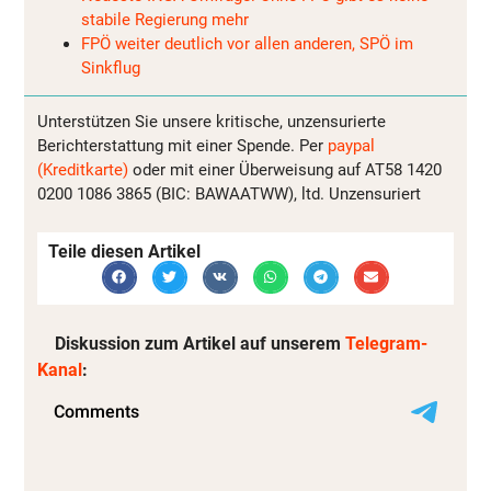
stabile Regierung mehr
FPÖ weiter deutlich vor allen anderen, SPÖ im
Sinkflug
Unterstützen Sie unsere kritische, unzensurierte
Berichterstattung mit einer Spende. Per
paypal
(Kreditkarte)
oder mit einer Überweisung auf AT58 1420
0200 1086 3865 (BIC: BAWAATWW), ltd. Unzensuriert
Teile diesen Artikel
Diskussion zum Artikel auf unserem
Telegram-
Kanal
: