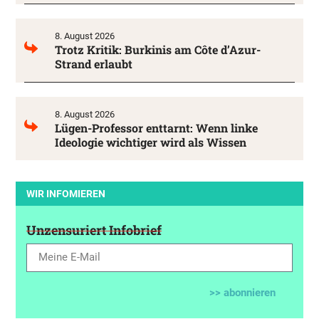
8. August 2026
Trotz Kritik: Burkinis am Côte d’Azur-
Strand erlaubt
8. August 2026
Lügen-Professor enttarnt: Wenn linke
Ideologie wichtiger wird als Wissen
WIR INFOMIEREN
Unzensuriert Infobrief
>> abonnieren