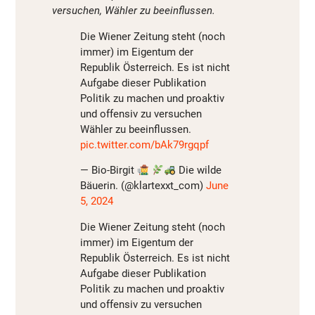
versuchen, Wähler zu beeinflussen.
Die Wiener Zeitung steht (noch
immer) im Eigentum der
Republik Österreich. Es ist nicht
Aufgabe dieser Publikation
Politik zu machen und proaktiv
und offensiv zu versuchen
Wähler zu beeinflussen.
pic.twitter.com/bAk79rgqpf
— Bio-Birgit
Die wilde
Bäuerin. (@klartexxt_com)
June
5, 2024
Die Wiener Zeitung steht (noch
immer) im Eigentum der
Republik Österreich. Es ist nicht
Aufgabe dieser Publikation
Politik zu machen und proaktiv
und offensiv zu versuchen