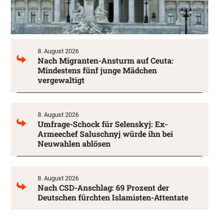
8. August 2026
Nach Migranten-Ansturm auf Ceuta:
Mindestens fünf junge Mädchen
vergewaltigt
8. August 2026
Umfrage-Schock für Selenskyj: Ex-
Armeechef Saluschnyj würde ihn bei
Neuwahlen ablösen
8. August 2026
Nach CSD-Anschlag: 69 Prozent der
Deutschen fürchten Islamisten-Attentate