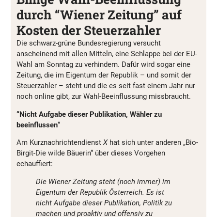
durch “Wiener Zeitung” auf
Kosten der Steuerzahler
Die schwarz-grüne Bundesregierung versucht
anscheinend mit allen Mitteln, eine Schlappe bei der EU-
Wahl am Sonntag zu verhindern. Dafür wird sogar eine
Zeitung, die im Eigentum der Republik – und somit der
Steuerzahler – steht und die es seit fast einem Jahr nur
noch online gibt, zur Wahl-Beeinflussung missbraucht.
“Nicht Aufgabe dieser Publikation, Wähler zu
beeinflussen
“
Am Kurznachrichtendienst
X
hat sich unter anderen „Bio-
Birgit-Die wilde Bäuerin“ über dieses Vorgehen
echauffiert:
Die Wiener Zeitung steht (noch immer) im
Eigentum der Republik Österreich. Es ist
nicht Aufgabe dieser Publikation, Politik zu
machen und proaktiv und offensiv zu