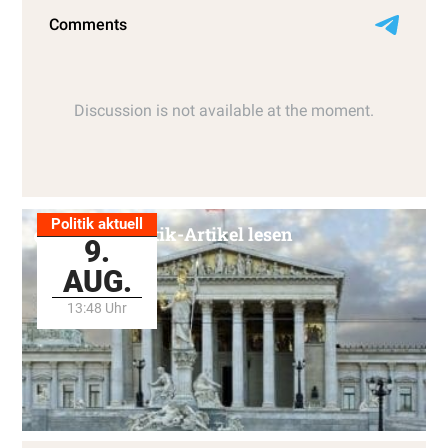
Politik aktuell
Alle Politik-Artikel lesen
9.
AUG.
13:48 Uhr