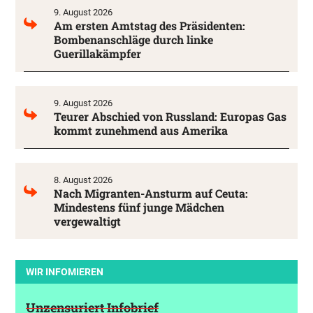
9. August 2026
Am ersten Amtstag des Präsidenten:
Bombenanschläge durch linke
Guerillakämpfer
9. August 2026
Teurer Abschied von Russland: Europas Gas
kommt zunehmend aus Amerika
8. August 2026
Nach Migranten-Ansturm auf Ceuta:
Mindestens fünf junge Mädchen
vergewaltigt
WIR INFOMIEREN
Unzensuriert Infobrief