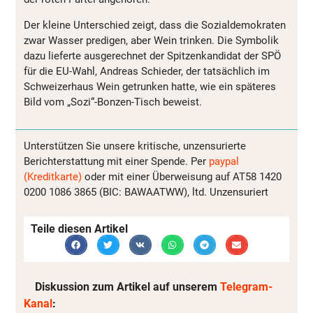
Der kleine Unterschied zeigt, dass die Sozialdemokraten
zwar Wasser predigen, aber Wein trinken. Die Symbolik
dazu lieferte ausgerechnet der Spitzenkandidat der SPÖ
für die EU-Wahl, Andreas Schieder, der tatsächlich im
Schweizerhaus Wein getrunken hatte, wie ein späteres
Bild vom „Sozi“-Bonzen-Tisch beweist.
Unterstützen Sie unsere kritische, unzensurierte
Berichterstattung mit einer Spende. Per
paypal
(Kreditkarte)
oder mit einer Überweisung auf AT58 1420
0200 1086 3865 (BIC: BAWAATWW), ltd. Unzensuriert
Teile diesen Artikel
Diskussion zum Artikel auf unserem
Telegram-
Kanal
: