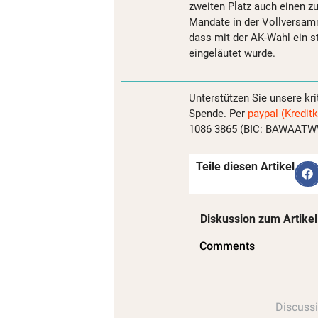
zweiten Platz auch einen 
Mandate in der Vollversamm
dass mit der AK-Wahl ein s
eingeläutet wurde.
Unterstützen Sie unsere kri
Spende. Per
paypal (Kreditk
1086 3865 (BIC: BAWAATWW)
Teile diesen Artikel
Diskussion zum Artikel