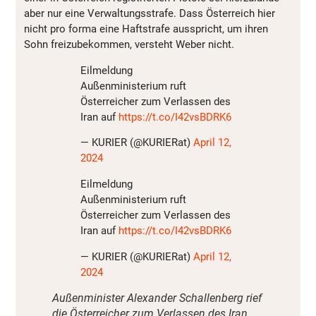
aber nur eine Verwaltungsstrafe. Dass Österreich hier
nicht pro forma eine Haftstrafe ausspricht, um ihren
Sohn freizubekommen, versteht Weber nicht.
Eilmeldung
Außenministerium ruft
Österreicher zum Verlassen des
Iran auf
https://t.co/I42vsBDRK6
— KURIER (@KURIERat)
April 12,
2024
Eilmeldung
Außenministerium ruft
Österreicher zum Verlassen des
Iran auf
https://t.co/I42vsBDRK6
— KURIER (@KURIERat)
April 12,
2024
Außenminister Alexander Schallenberg rief
die Österreicher zum Verlassen des Iran