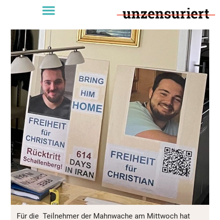
Für die Teilnehmer der Mahnwache am Mittwoch hat