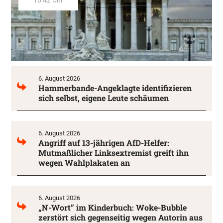
16:42 Uhr
6. August 2026
Hammerbande-Angeklagte identifizieren
sich selbst, eigene Leute schäumen
6. August 2026
Angriff auf 13-jährigen AfD-Helfer:
Mutmaßlicher Linksextremist greift ihn
wegen Wahlplakaten an
6. August 2026
„N-Wort” im Kinderbuch: Woke-Bubble
zerstört sich gegenseitig wegen Autorin aus