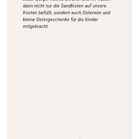
dann nicht nur die Sandkisten auf unsere
Kosten befüllt, sondern auch Ostereier und
kleine Ostergeschenke für die Kinder
mitgebracht.