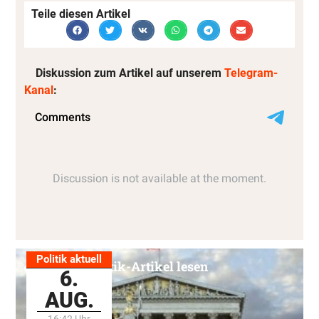
Teile diesen Artikel
Diskussion zum Artikel auf unserem
Telegram-
Kanal
:
Politik aktuell
Alle Politik-Artikel lesen
6.
AUG.