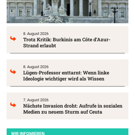
8. August 2026
Trotz Kritik: Burkinis am Côte d’Azur-
Strand erlaubt
8. August 2026
Lügen-Professor enttarnt: Wenn linke
Ideologie wichtiger wird als Wissen
7. August 2026
Nächste Invasion droht: Aufrufe in sozialen
Medien zu neuem Sturm auf Ceuta
WIR INFOMIEREN