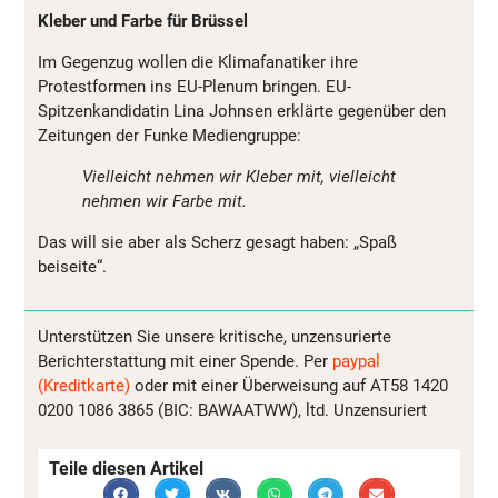
Kleber und Farbe für Brüssel
Im Gegenzug wollen die Klimafanatiker ihre
Protestformen ins EU-Plenum bringen. EU-
Spitzenkandidatin Lina Johnsen erklärte gegenüber den
Zeitungen der Funke Mediengruppe:
Vielleicht nehmen wir Kleber mit, vielleicht
nehmen wir Farbe mit.
Das will sie aber als Scherz gesagt haben: „Spaß
beiseite“.
Unterstützen Sie unsere kritische, unzensurierte
Berichterstattung mit einer Spende. Per
paypal
(Kreditkarte)
oder mit einer Überweisung auf AT58 1420
0200 1086 3865 (BIC: BAWAATWW), ltd. Unzensuriert
Teile diesen Artikel