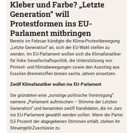
Kleber und Farbe? „Letzte
Generation“ will
Protestformen ins EU-
Parlament mitbringen
Bereits im Februar kündigte die Klima-Protestbewegung
„Letzte Generation“ an, sich der EU-Wahl stellen zu
werden. Im EU-Parlament wollen sich die Klimafanatiker
für linke Gesellschaftspolitik, die Unterstützung von
Protest- und Klimabewegungen sowie den Ausstieg aus
fossilen Brennstoffen binnen sechs Jahren einsetzen.
Zwölf Klimafanatiker wollen ins EU-Parlament
Sie gründeten eine „sonstige politische Vereinigung“
namens „Parlament aufmischen – Stimme der Letzten
Generation“ und benannten zwölf Kandidaten, die im Juni
ins EU-Parlament gewählt werden sollen. Wenn die Partei
0,5 Prozent der abgegebenen Stimmen erhält, stehen ihr
Steuergeld-Zuschüsse zu.