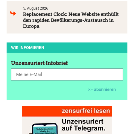
5. August 2026
Replacement Clock: Neue Website enthüllt
den rapiden Bevölkerungs-Austausch in
Europa
WIR INFOMIEREN
Unzensuriert Infobrief
>> abonnieren