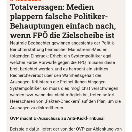
Totalversagen: Medien
plappern falsche Politiker-
Behauptungen einfach nach,
wenn FPÖ die Zielscheibe ist
Neutrale Beobachter gewinnen angesichts der Politik-
Berichterstattung heimischer Mainstream-Medien
folgenden Eindruck: Erhebt ein Systempolitiker egal
welcher Farbe Vorwürfe gegen die FPÖ, müssen diese
breit berichtet werden, und es herrscht ein striktes
Rechercheverbot über den Wahrheitsgehalt der
Aussagen. Kritisieren die Freiheitlichen hingegen
Systempolitiker, so muss dies möglichst verschwiegen
werden bzw. wenn das nicht möglich ist, treten sofort
Heerscharen von „Fakten-Checkern“ auf den Plan, um die
Aussagen zu diskreditieren.
ÖVP macht U-Ausschuss zu Anti-Kickl-Tribunal
Beispiele dafür liefert der von der ÖVP zur Ablenkung von