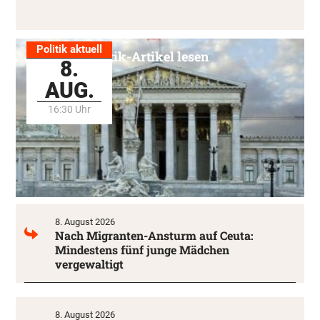
Politik aktuell
Alle Politik-Artikel lesen
8.
AUG.
16:30 Uhr
8. August 2026
Nach Migranten-Ansturm auf Ceuta:
Mindestens fünf junge Mädchen
vergewaltigt
8. August 2026