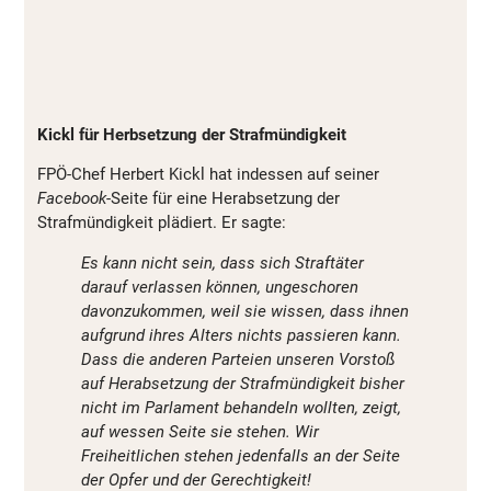
Kickl für Herbsetzung der Strafmündigkeit
FPÖ-Chef Herbert Kickl hat indessen auf seiner
Facebook
-Seite für eine Herabsetzung der
Strafmündigkeit plädiert. Er sagte:
Es kann nicht sein, dass sich Straftäter
darauf verlassen können, ungeschoren
davonzukommen, weil sie wissen, dass ihnen
aufgrund ihres Alters nichts passieren kann.
Dass die anderen Parteien unseren Vorstoß
auf Herabsetzung der Strafmündigkeit bisher
nicht im Parlament behandeln wollten, zeigt,
auf wessen Seite sie stehen. Wir
Freiheitlichen stehen jedenfalls an der Seite
der Opfer und der Gerechtigkeit!