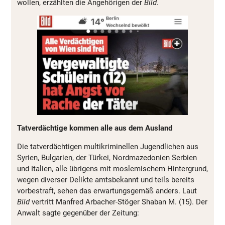
wollen, erzählten die Angehörigen der
Bild
.
Tatverdächtige kommen alle aus dem Ausland
Die tatverdächtigen multikriminellen Jugendlichen aus
Syrien, Bulgarien, der Türkei, Nordmazedonien Serbien
und Italien, alle übrigens mit moslemischem Hintergrund,
wegen diverser Delikte amtsbekannt und teils bereits
vorbestraft, sehen das erwartungsgemäß anders. Laut
Bild
vertritt Manfred Arbacher-Stöger Shaban M. (15). Der
Anwalt sagte gegenüber der Zeitung: