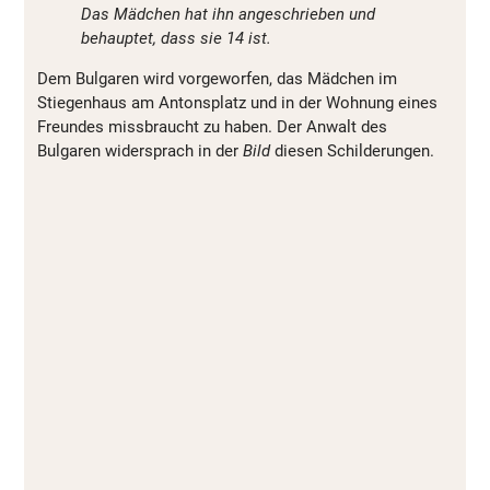
Das Mädchen hat ihn angeschrieben und
behauptet, dass sie 14 ist.
Dem Bulgaren wird vorgeworfen, das Mädchen im
Stiegenhaus am Antonsplatz und in der Wohnung eines
Freundes missbraucht zu haben. Der Anwalt des
Bulgaren widersprach in der
Bild
diesen Schilderungen.