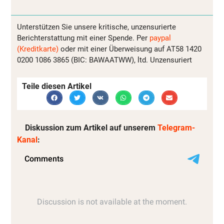
Unterstützen Sie unsere kritische, unzensurierte
Berichterstattung mit einer Spende. Per
paypal
(Kreditkarte)
oder mit einer Überweisung auf AT58 1420
0200 1086 3865 (BIC: BAWAATWW), ltd. Unzensuriert
Teile diesen Artikel
Diskussion zum Artikel auf unserem
Telegram-
Kanal
: