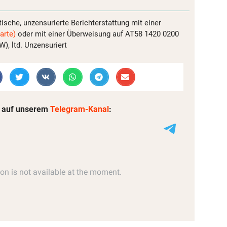
tische, unzensurierte Berichterstattung mit einer
arte)
oder mit einer Überweisung auf AT58 1420 0200
, ltd. Unzensuriert
 auf unserem
Telegram-Kanal
: