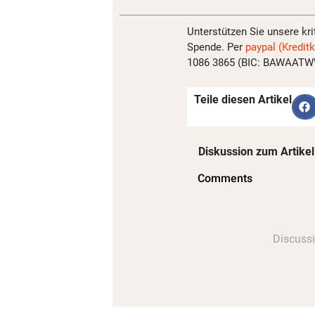
Unterstützen Sie unsere kri
Spende. Per
paypal (Kreditk
1086 3865 (BIC: BAWAATWW)
Teile diesen Artikel
Diskussion zum Artikel