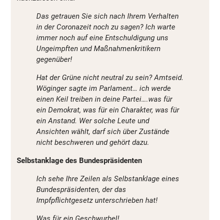
Das getrauen Sie sich nach Ihrem Verhalten
in der Coronazeit noch zu sagen? Ich warte
immer noch auf eine Entschuldigung uns
Ungeimpften und Maßnahmenkritikern
gegenüber!
Hat der Grüne nicht neutral zu sein? Amtseid.
Wöginger sagte im Parlament… ich werde
einen Keil treiben in deine Partei….was für
ein Demokrat, was für ein Charakter, was für
ein Anstand. Wer solche Leute und
Ansichten wählt, darf sich über Zustände
nicht beschweren und gehört dazu.
Selbstanklage des Bundespräsidenten
Ich sehe Ihre Zeilen als Selbstanklage eines
Bundespräsidenten, der das
Impfpflichtgesetz unterschrieben hat!
Was für ein Geschwurbel!