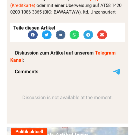
(Kreditkarte)
oder mit einer Überweisung auf AT58 1420
0200 1086 3865 (BIC: BAWAATWW), ltd. Unzensuriert
Teile diesen Artikel
Diskussion zum Artikel auf unserem
Telegram-
Kanal
:
Politik aktuell
Alle Politik-Artikel lesen