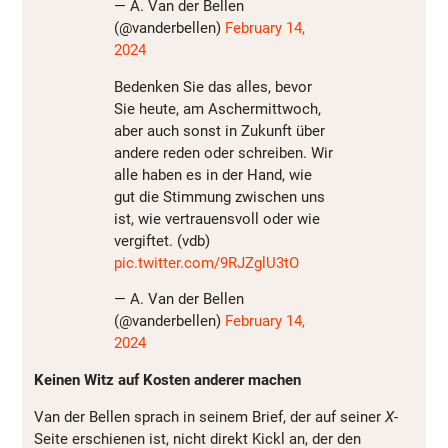
— A. Van der Bellen
(@vanderbellen)
February 14,
2024
Bedenken Sie das alles, bevor
Sie heute, am Aschermittwoch,
aber auch sonst in Zukunft über
andere reden oder schreiben. Wir
alle haben es in der Hand, wie
gut die Stimmung zwischen uns
ist, wie vertrauensvoll oder wie
vergiftet. (vdb)
pic.twitter.com/9RJZglU3tO
— A. Van der Bellen
(@vanderbellen)
February 14,
2024
Keinen Witz auf Kosten anderer machen
Van der Bellen sprach in seinem Brief, der auf seiner
X-
Seite erschienen ist, nicht direkt Kickl an, der den