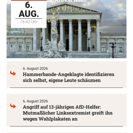
6.
AUG.
16:42 Uhr
6. August 2026
Hammerbande-Angeklagte identifizieren
sich selbst, eigene Leute schäumen
6. August 2026
Angriff auf 13-jährigen AfD-Helfer:
Mutmaßlicher Linksextremist greift ihn
wegen Wahlplakaten an